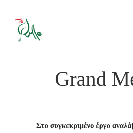
Grand
Me
Στο
συγκεκριμένο
έργο
αναλά