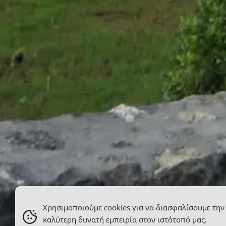
Χρησιμοποιούμε cookies για να διασφαλίσουμε την
καλύτερη δυνατή εμπειρία στον ιστότοπό μας.